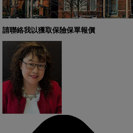
請聯絡我以獲取保險保單報價