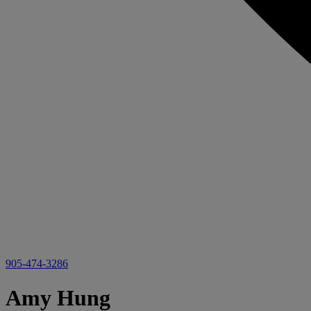
905-474-3286
Amy Hung