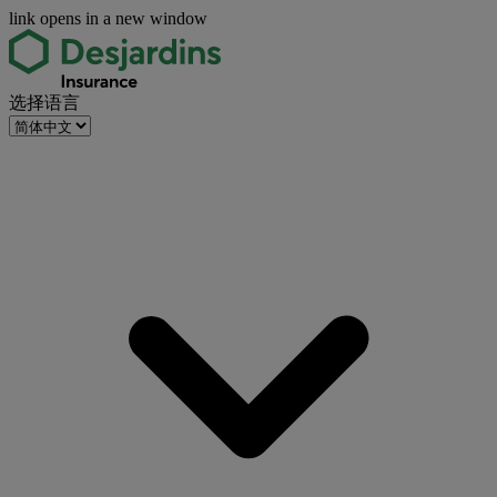
link opens in a new window
选择语言