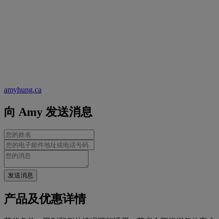
amyhung.ca
向 Amy 发送消息
发送消息
产品及优惠详情