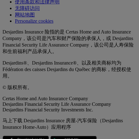
使用条款和法律声明
无障碍访问
网站地图
Personalize cookies
Desjardins Insurance 险指的是 Certas Home and Auto Insurance
Company，该公司是汽车和财产保险的承保人，或 Desjardins
Financial Security Life Assurance Company，该公司是人寿保险
和生前福利产品承保人。
Desjardins®、Desjardins Insurance®、以及相关商标均为
Fédération des caisses Desjardins du Québec 的商标，经授权使
用。
© 版权所有。
Certas Home and Auto Insurance Company
Desjardins Financial Security Life Assurance Company
Desjardins Financial Security Investments Inc.
马上下载 Desjardins Insurance 房屋-汽车保险（Desjardins
Insurance Home-Auto）应用程序