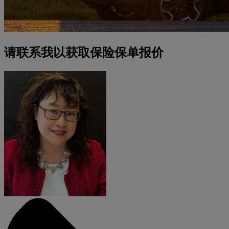
请联系我以获取保险保单报价