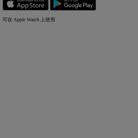
可在 Apple Watch 上使用